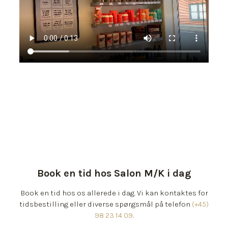
Book en tid hos Salon M/K i dag
Book en tid hos os allerede i dag. Vi kan kontaktes for
tidsbestilling eller diverse spørgsmål på telefon
(+45)
98 23 14 09
.