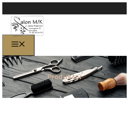
Produkter