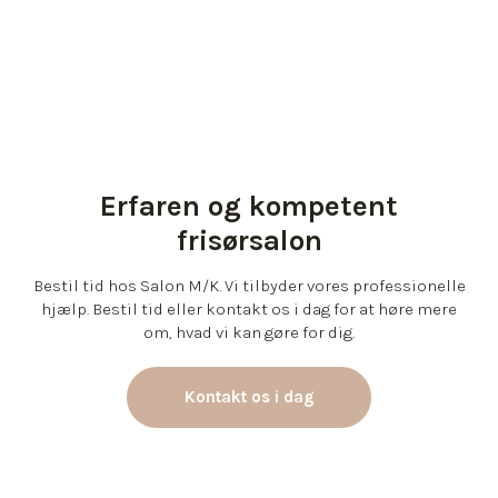
Erfaren og kompetent
frisørsalon
Bestil tid hos Salon M/K. Vi tilbyder vores professionelle
hjælp. Bestil tid eller kontakt os i dag for at høre mere
om, hvad vi kan gøre for dig.
Kontakt os i dag