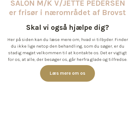
SALON M/K V/JETTE PEDERSEN
er frisør i nærområdet af Brovst
Skal vi også hjælpe dig?
Her på siden kan du læse mere om, hvad vi tilbyder. Finder
du ikke lige netop den behandling, som du søger, er du
stadig meget velkommen til at kontakte os. Det er vigtigt
for os, at alle, der besøger os, går herfra glade og tilfredse.
Læs mere om os